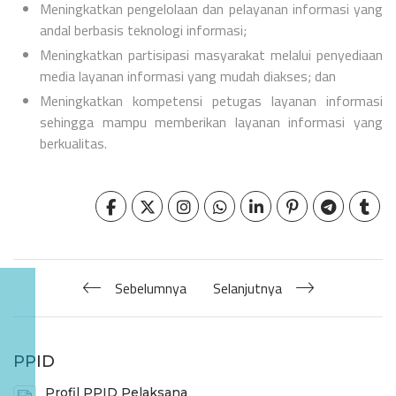
Meningkatkan pengelolaan dan pelayanan informasi yang
andal berbasis teknologi informasi;
Meningkatkan partisipasi masyarakat melalui penyediaan
media layanan informasi yang mudah diakses; dan
Meningkatkan kompetensi petugas layanan informasi
sehingga mampu memberikan layanan informasi yang
berkualitas.
Sebelumnya
Selanjutnya
PPID
Profil PPID Pelaksana