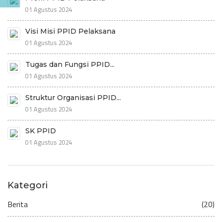
01 Agustus 2024
Visi Misi PPID Pelaksana
01 Agustus 2024
Tugas dan Fungsi PPID...
01 Agustus 2024
Struktur Organisasi PPID...
01 Agustus 2024
SK PPID
01 Agustus 2024
Kategori
Berita
(20)