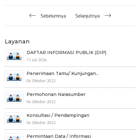
Sebelumnya
Selanjutnya
Layanan
DAFTAR INFORMASI PUBLIK (DIP)
11 Juli 2024
Penerimaan Tamu/ Kunjungan...
04 Oktober 2022
Permohonan Narasumber
04 Oktober 2022
Konsultasi / Pendampingan
04 Oktober 2022
Permintaan Data / Informasi