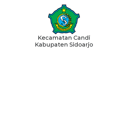
Kecamatan Candi
Kabupaten Sidoarjo